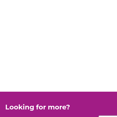
Looking for more?