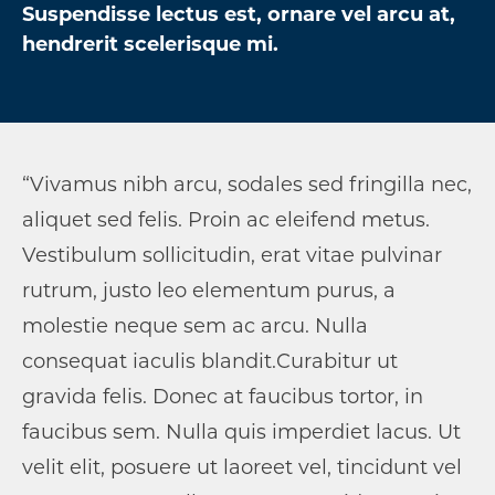
Suspendisse lectus est, ornare vel arcu at,
hendrerit scelerisque mi.
“Vivamus nibh arcu, sodales sed fringilla nec,
aliquet sed felis. Proin ac eleifend metus.
Vestibulum sollicitudin, erat vitae pulvinar
rutrum, justo leo elementum purus, a
molestie neque sem ac arcu. Nulla
consequat iaculis blandit.Curabitur ut
gravida felis. Donec at faucibus tortor, in
faucibus sem. Nulla quis imperdiet lacus. Ut
velit elit, posuere ut laoreet vel, tincidunt vel