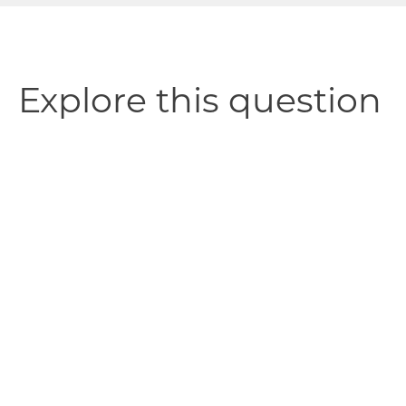
Explore this question