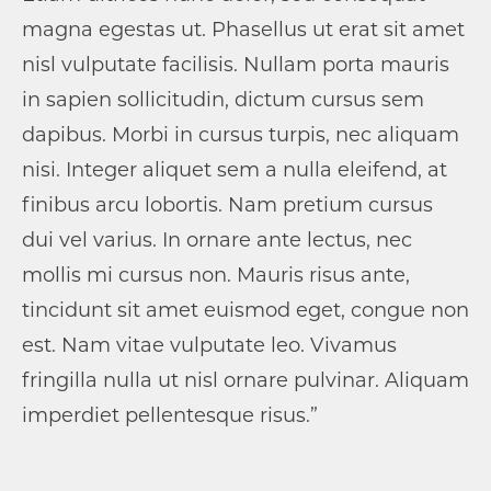
magna egestas ut. Phasellus ut erat sit amet
nisl vulputate facilisis. Nullam porta mauris
in sapien sollicitudin, dictum cursus sem
dapibus. Morbi in cursus turpis, nec aliquam
nisi. Integer aliquet sem a nulla eleifend, at
finibus arcu lobortis. Nam pretium cursus
dui vel varius. In ornare ante lectus, nec
mollis mi cursus non. Mauris risus ante,
tincidunt sit amet euismod eget, congue non
est. Nam vitae vulputate leo. Vivamus
fringilla nulla ut nisl ornare pulvinar. Aliquam
imperdiet pellentesque risus.”