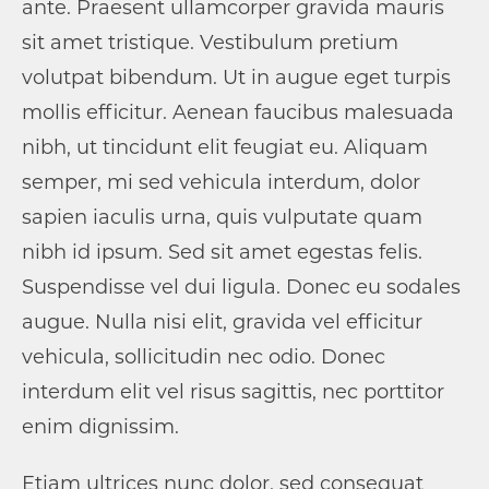
ante. Praesent ullamcorper gravida mauris
sit amet tristique. Vestibulum pretium
volutpat bibendum. Ut in augue eget turpis
mollis efficitur. Aenean faucibus malesuada
nibh, ut tincidunt elit feugiat eu. Aliquam
semper, mi sed vehicula interdum, dolor
sapien iaculis urna, quis vulputate quam
nibh id ipsum. Sed sit amet egestas felis.
Suspendisse vel dui ligula. Donec eu sodales
augue. Nulla nisi elit, gravida vel efficitur
vehicula, sollicitudin nec odio. Donec
interdum elit vel risus sagittis, nec porttitor
enim dignissim.
Etiam ultrices nunc dolor, sed consequat